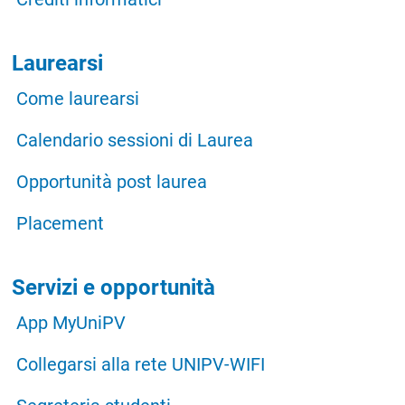
Laurearsi
Come laurearsi
Calendario sessioni di Laurea
Opportunità post laurea
Placement
Servizi e opportunità
App MyUniPV
Collegarsi alla rete UNIPV-WIFI