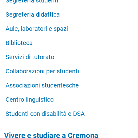
Segreteria studenti
Segreteria didattica
Aule, laboratori e spazi
Biblioteca
Servizi di tutorato
Collaborazioni per studenti
Associazioni studentesche
Centro linguistico
Studenti con disabilità e DSA
Vivere e studiare a Cremona