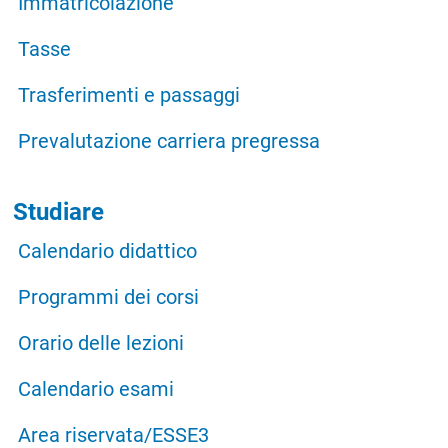
Immatricolazione
Tasse
Trasferimenti e passaggi
Prevalutazione carriera pregressa
Studiare
Calendario didattico
Programmi dei corsi
Orario delle lezioni
Calendario esami
Area riservata/ESSE3