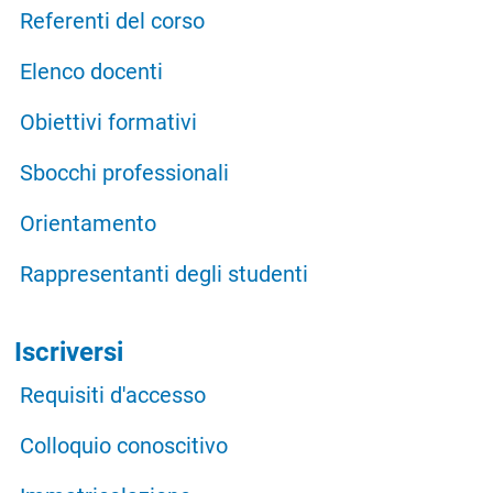
Referenti del corso
Elenco docenti
Obiettivi formativi
Sbocchi professionali
Orientamento
Rappresentanti degli studenti
Iscriversi
Requisiti d'accesso
Colloquio conoscitivo