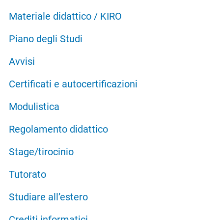
Materiale didattico / KIRO
Piano degli Studi
Avvisi
Certificati e autocertificazioni
Modulistica
Regolamento didattico
Stage/tirocinio
Tutorato
Studiare all’estero
Crediti informatici